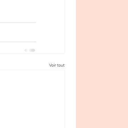
Voir tout