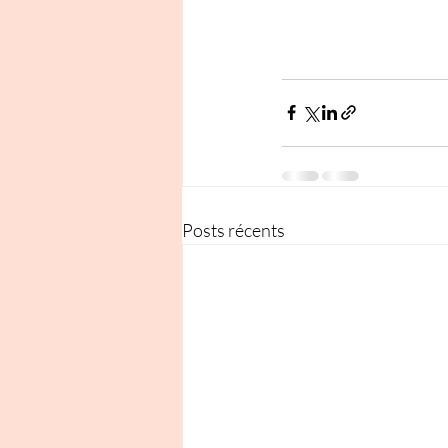
Posts récents