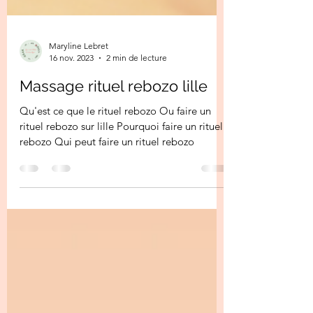
Maryline Lebret
16 nov. 2023
2 min de lecture
Massage rituel rebozo lille
Qu'est ce que le rituel rebozo Ou faire un
rituel rebozo sur lille Pourquoi faire un rituel
rebozo Qui peut faire un rituel rebozo