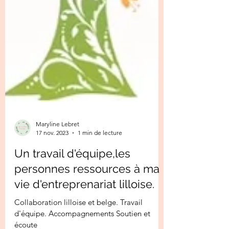
Maryline Lebret
17 nov. 2023
1 min de lecture
Un travail d'équipe,les
personnes ressources à ma
vie d'entreprenariat lilloise.
Collaboration lilloise et belge. Travail