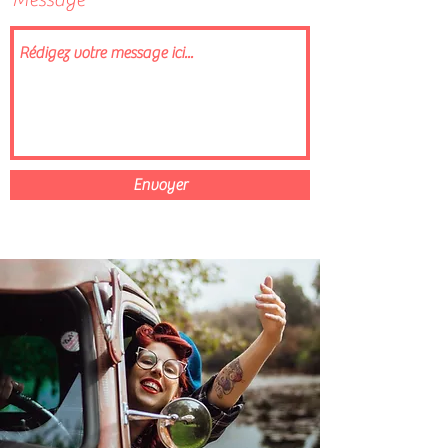
Envoyer