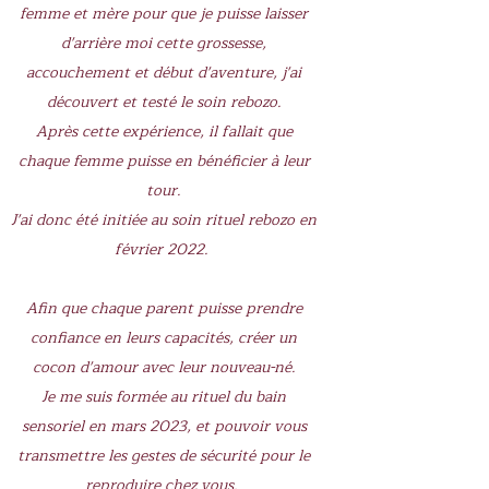
femme et mère pour que je puisse laisser
d'arrière moi cette grossesse,
accouchement et début d'aventure, j'ai
découvert et testé le soin rebozo.
Après cette expérience, il fallait que
chaque femme puisse en bénéficier à leur
tour.
J'ai donc été initiée au soin rituel rebozo en
février 2022. ​
Afin que chaque parent puisse prendre
confiance en leurs capacités, créer un
cocon d'amour avec leur nouveau-né.
Je me suis formée au rituel du bain
sensoriel en mars 2023, et pouvoir vous
transmettre les gestes de sécurité pour le
reproduire chez vous. ​