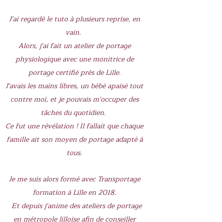
J'ai regardé le tuto à plusieurs reprise, en
vain.
Alors, j'ai fait un atelier de portage
physiologique avec une monitrice de
portage certifié près de Lille.
J'avais les mains libres, un bébé apaisé tout
contre moi, et je pouvais m'occuper des
tâches du quotidien.
Ce fut une révélation ! Il fallait que chaque
famille ait son moyen de portage adapté à
tous.
Je me suis alors formé avec Transportage
formation à Lille en 2018.
Et depuis j'anime des ateliers de portage
en métropole lilloise afin de conseiller