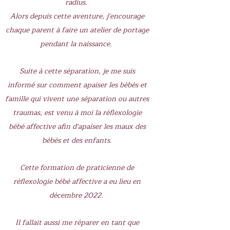
radius.
Alors depuis cette aventure, j'encourage
chaque parent à faire un atelier de portage
pendant la naissance.
Suite à cette séparation, je me suis
informé sur comment apaiser les bébés et
famille qui vivent une séparation ou autres
traumas, est venu à moi la réflexologie
bébé affective afin d'apaiser les maux des
bébés et des enfants.
Cette formation de praticienne de
réflexologie bébé affective a eu lieu en
décembre 2022. ​
Il fallait aussi me réparer en tant que