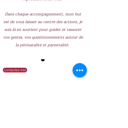
Dans chaque accompagnement, mon but
est de vous laisser au centre des actions, je
suis là en soutient pour guider et rassurer
vos gestes, vos questionnements autour de
la périnatalité et parentalité. ​
❤️
contactez-moi