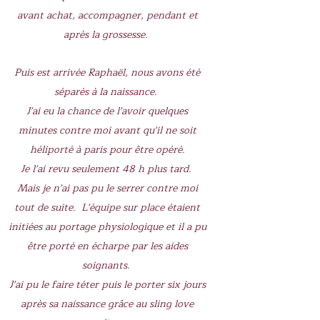
avant achat, accompagner, pendant et
après la grossesse.
Puis est arrivée Raphaël, nous avons été
séparés à la naissance.
J'ai eu la chance de l'avoir quelques
minutes contre moi avant qu'il ne soit
héliporté à paris pour être opéré.
Je l'ai revu seulement 48 h plus tard.
Mais je n'ai pas pu le serrer contre moi
tout de suite. L'équipe sur place étaient
initiées au portage physiologique et il a pu
être porté en écharpe par les aides
soignants.
J'ai pu le faire téter puis le porter six jours
après sa naissance grâce au sling love