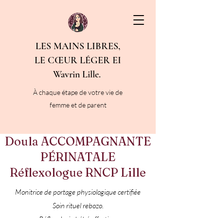
LES MAINS LIBRES,
LE CŒUR LÉGER EI
Wavrin Lille.
À chaque étape de votre vie de
femme et de parent
Doula ACCOMPAGNANTE
PÉRINATALE
​Réflexologue RNCP Lille
Monitrice de portage physiologique certifiée
Soin rituel rebozo.