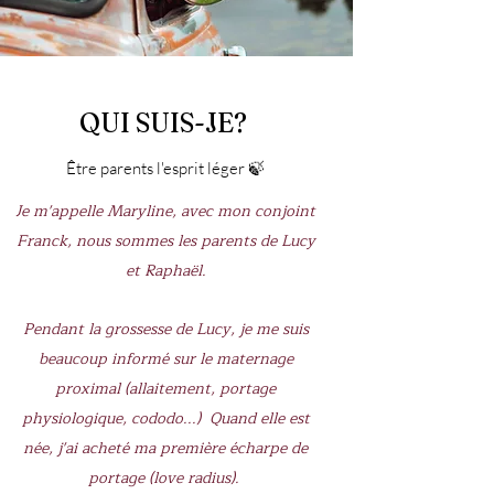
QUI SUIS-JE?
Être parents l'esprit léger 🍃
Je m'appelle Maryline, avec mon conjoint
Franck, nous sommes les parents de Lucy
et Raphaël.
Pendant la grossesse de Lucy, je me suis
beaucoup informé sur le maternage
proximal (allaitement, portage
physiologique, cododo...) Quand elle est
née, j'ai acheté ma première écharpe de
portage (love radius).